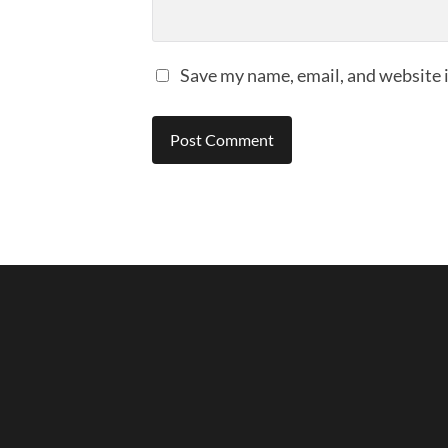
Save my name, email, and website i