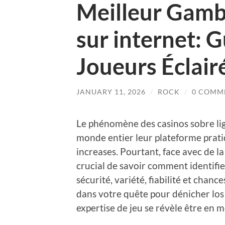
Meilleur Gamb
sur internet: 
Joueurs Éclair
JANUARY 11, 2026
/
ROCK
/
0 COMM
Le phénomène des casinos sobre lign
monde entier leur plateforme pratiq
increases. Pourtant, face avec de la
crucial de savoir comment identifier 
sécurité, variété, fiabilité et chan
dans votre quête pour dénicher los 
expertise de jeu se révèle être en 