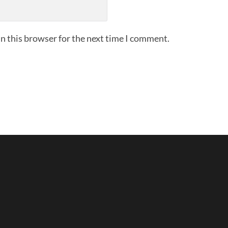
n this browser for the next time I comment.