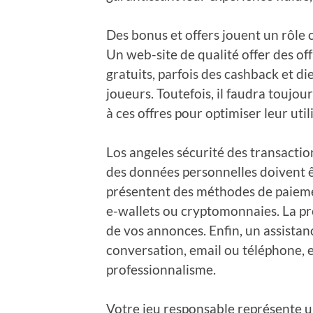
Des bonus et offers jouent un rôle cl
Un web-site de qualité offer des o
gratuits, parfois des cashback et die
joueurs. Toutefois, il faudra toujou
à ces offres pour optimiser leur util
Los angeles sécurité des transaction
des données personnelles doivent êt
présentent des méthodes de paiemen
e-wallets ou cryptomonnaies. La pr
de vos annonces. Enfin, un assistanc
conversation, email ou téléphone, e
professionnalisme.
Votre jeu responsable représente u